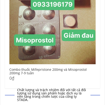
Mua thuốc Mifepristone và Misoprostol
Chất lượng và trách nhiệm đối với tất cả đối
tượng sử dụng sản phẩm hoặc dịch vụ là
nền tảng trong chiến lược của công ty
STADA.