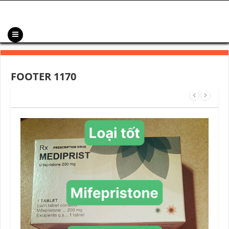
FOOTER 1170