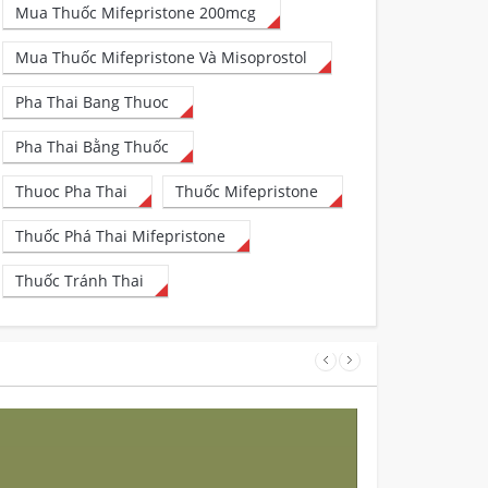
Mua Thuốc Mifepristone 200mcg
Mua Thuốc Mifepristone Và Misoprostol
Pha Thai Bang Thuoc
Pha Thai Bằng Thuốc
Thuoc Pha Thai
Thuốc Mifepristone
Thuốc Phá Thai Mifepristone
Thuốc Tránh Thai