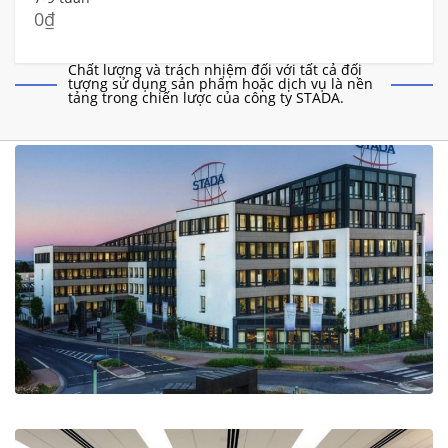
0
₫
Chất lượng và trách nhiệm đối với tất cả đối
tượng sử dụng sản phẩm hoặc dịch vụ là nền
tảng trong chiến lược của công ty STADA.