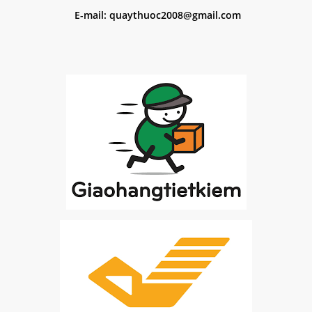
E-mail: quaythuoc2008@gmail.com