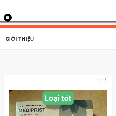
GIỚI THIỆU