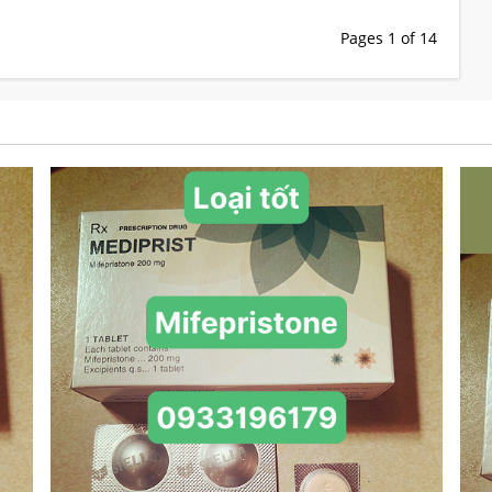
Pages 1 of 14