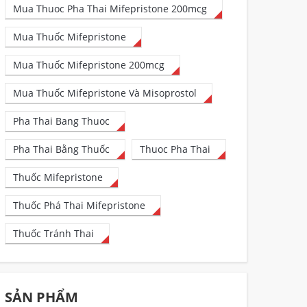
Mua Thuoc Pha Thai Mifepristone 200mcg
Mua Thuốc Mifepristone
Mua Thuốc Mifepristone 200mcg
Mua Thuốc Mifepristone Và Misoprostol
Pha Thai Bang Thuoc
Pha Thai Bằng Thuốc
Thuoc Pha Thai
Thuốc Mifepristone
Thuốc Phá Thai Mifepristone
Thuốc Tránh Thai
SẢN PHẨM