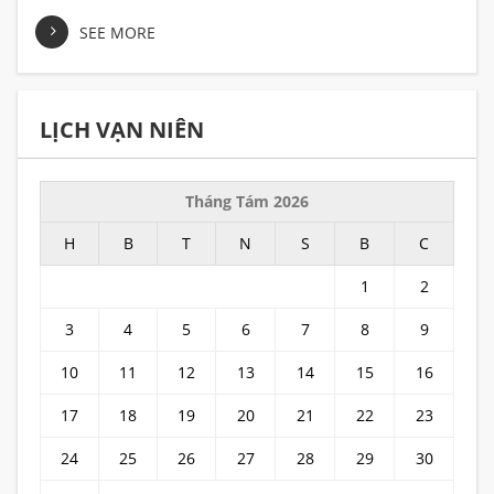
SEE MORE
LỊCH VẠN NIÊN
Tháng Tám 2026
H
B
T
N
S
B
C
1
2
3
4
5
6
7
8
9
10
11
12
13
14
15
16
17
18
19
20
21
22
23
24
25
26
27
28
29
30