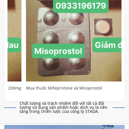
0mg
Mua thuốc Mifepristone và Misoprostol
Chất lượng và trách nhiệm đối với tất cả đối
tượng sử dụng sản phẩm hoặc dịch vụ là nền
tảng trong chiến lược của công ty STADA.