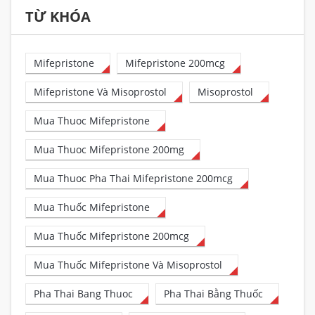
TỪ KHÓA
Mifepristone
Mifepristone 200mcg
Mifepristone Và Misoprostol
Misoprostol
Mua Thuoc Mifepristone
Mua Thuoc Mifepristone 200mg
Mua Thuoc Pha Thai Mifepristone 200mcg
Mua Thuốc Mifepristone
Mua Thuốc Mifepristone 200mcg
Mua Thuốc Mifepristone Và Misoprostol
Pha Thai Bang Thuoc
Pha Thai Bằng Thuốc