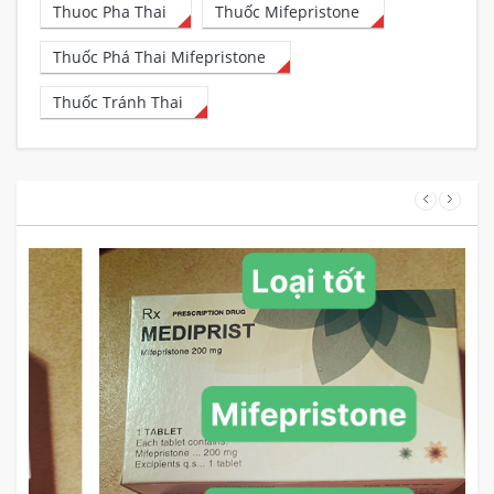
Thuoc Pha Thai
Thuốc Mifepristone
Thuốc Phá Thai Mifepristone
Thuốc Tránh Thai