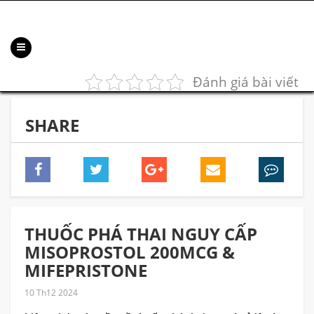
Đánh giá bài viết
SHARE
THUỐC PHÁ THAI NGUY CẤP
MISOPROSTOL 200MCG &
MIFEPRISTONE
10 Th12 2024