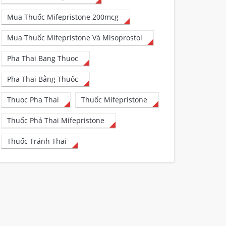
Mua Thuốc Mifepristone 200mcg
Mua Thuốc Mifepristone Và Misoprostol
Pha Thai Bang Thuoc
Pha Thai Bằng Thuốc
Thuoc Pha Thai
Thuốc Mifepristone
Thuốc Phá Thai Mifepristone
Thuốc Tránh Thai