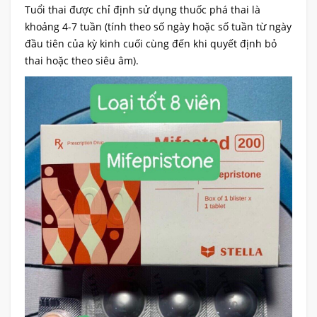
Tuổi thai được chỉ định sử dụng thuốc phá thai là
khoảng 4-7 tuần (tính theo số ngày hoặc số tuần từ ngày
đầu tiên của kỳ kinh cuối cùng đến khi quyết định bỏ
thai hoặc theo siêu âm).