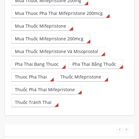
Mua Thuoc Mifepristone 200mg
Mua Thuoc Pha Thai Mifepristone 200mcg
Mua Thuốc Mifepristone
Mua Thuốc Mifepristone 200mcg
Mua Thuốc Mifepristone Và Misoprostol
Pha Thai Bang Thuoc
Pha Thai Bằng Thuốc
Thuoc Pha Thai
Thuốc Mifepristone
Thuốc Phá Thai Mifepristone
Thuốc Tránh Thai