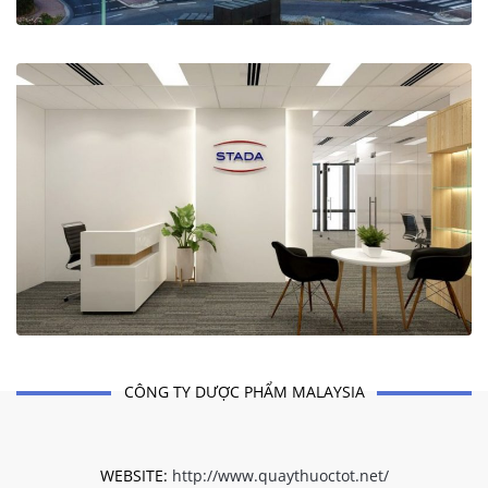
CÔNG TY DƯỢC PHẨM MALAYSIA
WEBSITE:
http://www.quaythuoctot.net/