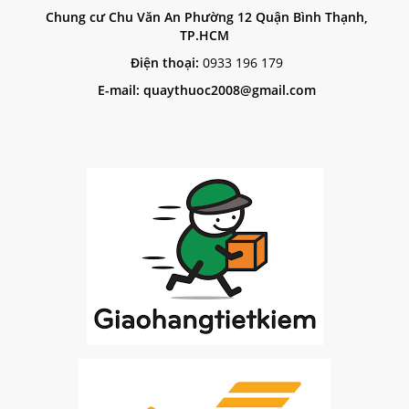
Chung cư Chu Văn An Phường 12 Quận Bình Thạnh,
TP.HCM
Điện thoại:
0933 196 179
E-mail: quaythuoc2008@gmail.com