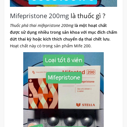
Mifepristone 200mg
là thuốc gì ?
Thuốc phá thai mifepristone 200mg
là một hoạt chất
được sử dụng nhiều trong sản khoa với mục đích chấm
dứt thai kỳ hoặc kích thích chuyển dạ thai chết lưu
.
Hoạt chất này có trong sản phẩm Mife 200.