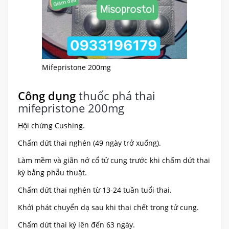
Mifepristone 200mg
Công dụng
thuốc phá thai
mifepristone 200mg
Hội chứng Cushing.
Chấm dứt thai nghén (49 ngày trở xuống).
Làm mềm và giãn nở cổ tử cung trước khi chấm dứt thai
kỳ bằng phẫu thuật.
Chấm dứt thai nghén từ 13-24 tuần tuổi thai.
Khởi phát chuyển dạ sau khi thai chết trong tử cung.
Chấm dứt thai kỳ lên đến 63 ngày.