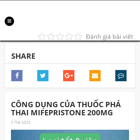
Đánh giá bài viết
SHARE
CÔNG DỤNG CỦA THUỐC PHÁ
THAI MIFEPRISTONE 200MG
5 Th6 2023