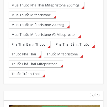
Mua Thuoc Pha Thai Mifepristone 200mcg
Mua Thuốc Mifepristone
Mua Thuốc Mifepristone 200mcg
Mua Thuốc Mifepristone Và Misoprostol
Pha Thai Bang Thuoc
Pha Thai Bằng Thuốc
Thuoc Pha Thai
Thuốc Mifepristone
Thuốc Phá Thai Mifepristone
Thuốc Tránh Thai