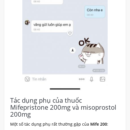
Tác dụng phụ của thuốc
Mifepristone 200mg và misoprostol
200mg
Một số tác dụng phụ rất thường gặp của
Mife 200
: