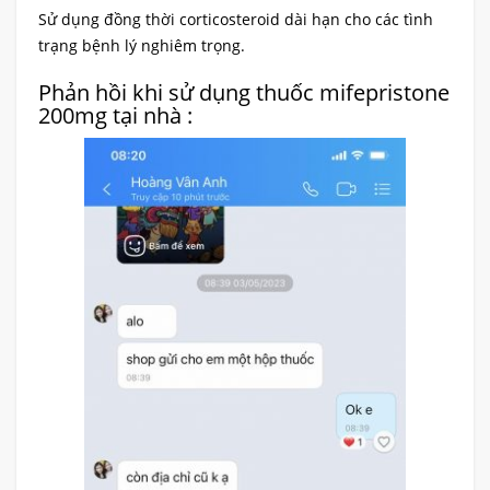
Sử dụng đồng thời corticosteroid dài hạn cho các tình
trạng bệnh lý nghiêm trọng.
Phản hồi khi sử dụng thuốc mifepristone
200mg tại nhà :