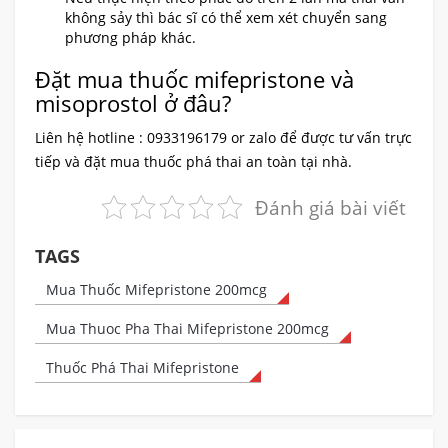
không sảy thì bác sĩ có thể xem xét chuyển sang
phương pháp khác.
Đặt mua thuốc mifepristone và
misoprostol ở đâu?
Liên hệ hotline : 0933196179 or zalo để được tư vấn trực
tiếp và đặt mua thuốc phá thai an toàn tại nhà.
Đánh giá bài viết
TAGS
Mua Thuốc Mifepristone 200mcg
Mua Thuoc Pha Thai Mifepristone 200mcg
Thuốc Phá Thai Mifepristone