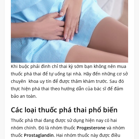
Khi buộc phải đình chỉ thai kỳ sớm bạn không nên mua
thuốc phá thai để tự uống tại nhà. Hãy đến những cơ sở
chuyên khoa uy tín để được thăm khám trước. Sau đó
thực hiện phá thai theo hướng dẫn của bác sĩ để đảm
bảo an toàn.
Các loại thuốc phá thai phổ biến
Thuốc phá thai đang được sử dụng hiện nay có hai
nhóm chính. Đó là nhóm thuốc
Progesterone
và nhóm
thuốc
Prostaglandin
. Hai nhóm thuốc này được điều