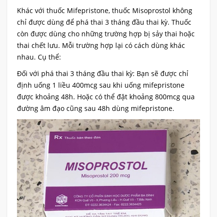
Khác với thuốc Mifepristone, thuốc Misoprostol không
chỉ được dùng để phá thai 3 tháng đầu thai kỳ. Thuốc
còn được dùng cho những trường hợp bị sảy thai hoặc
thai chết lưu. Mỗi trường hợp lại có cách dùng khác
nhau. Cụ thể:
Đối với phá thai 3 tháng đầu thai kỳ: Bạn sẽ được chỉ
định uống 1 liều 400mcg sau khi uống mifepristone
được khoảng 48h. Hoặc có thể đặt khoảng 800mcg qua
đường âm đạo cũng sau 48h dùng mifepristone.