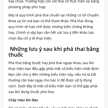
hay chưa. Trường hợp còn sót thai sẽ thực hiện lại bằng
phương pháp phù hợp.
Đây là quy trình phá thai chuẩn tại những cơ sở chuyên
khoa uy tín mà bạn có thể tham khảo. Phá thai đúng
quy trình sẽ hạn chế được những biến chứng không
hay. Chính vì vậy bạn cần hết sức lưu ý đến khâu lựa
chọn địa chỉ y tế thực hiện.
Những lưu ý sau khi phá thai bằng
thuốc
Phá thai bằng thuốc hay phá thai ngoại khoa, sau khi
thực hiện bạn đều gặp phải một số biểu hiện nhất định.
Bạn cần chú ý đến những biểu hiện này, nếu nó là bất
thường cần báo ngay cho bác sĩ để được xử lý đúng
cách. Dưới đây là một số biểu hiện bạn có thể gặp phải
sau khi dùng thuốc phá thai.
Chảy máu âm đạo