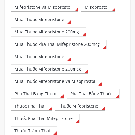
Mifepristone Và Misoprostol
Misoprostol
Mua Thuoc Mifepristone
Mua Thuoc Mifepristone 200mg
Mua Thuoc Pha Thai Mifepristone 200mcg
Mua Thuốc Mifepristone
Mua Thuốc Mifepristone 200mcg
Mua Thuốc Mifepristone Và Misoprostol
Pha Thai Bang Thuoc
Pha Thai Bằng Thuốc
Thuoc Pha Thai
Thuốc Mifepristone
Thuốc Phá Thai Mifepristone
Thuốc Tránh Thai