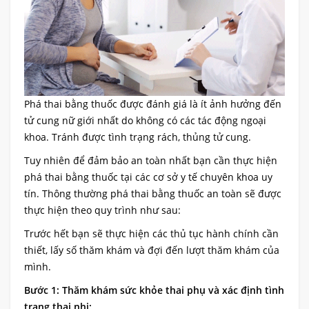
Phá thai bằng thuốc được đánh giá là ít ảnh hưởng đến
tử cung nữ giới nhất do không có các tác động ngoại
khoa. Tránh được tình trạng rách, thủng tử cung.
Tuy nhiên để đảm bảo an toàn nhất bạn cần thực hiện
phá thai bằng thuốc tại các cơ sở y tế chuyên khoa uy
tín. Thông thường phá thai bằng thuốc an toàn sẽ được
thực hiện theo quy trình như sau:
Trước hết bạn sẽ thực hiện các thủ tục hành chính cần
thiết, lấy số thăm khám và đợi đến lượt thăm khám của
mình.
Bước 1: Thăm khám sức khỏe thai phụ và xác định tình
trạng thai nhi: