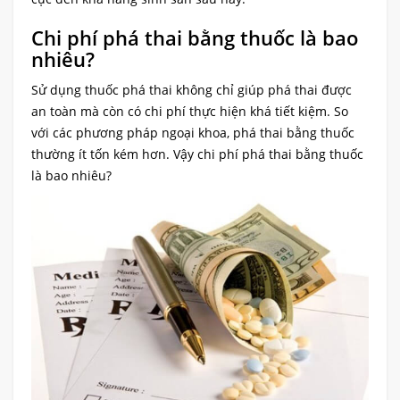
Chi phí phá thai bằng thuốc là bao
nhiêu?
Sử dụng thuốc phá thai không chỉ giúp phá thai được
an toàn mà còn có chi phí thực hiện khá tiết kiệm. So
với các phương pháp ngoại khoa, phá thai bằng thuốc
thường ít tốn kém hơn. Vậy chi phí phá thai bằng thuốc
là bao nhiêu?