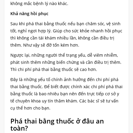
không mắc bệnh lý nào khác.
Khả năng hồi phục
Sau khi phá thai bằng thuốc nếu bạn chăm sóc, vệ sinh
tốt, nghỉ ngơi hợp lý. Giúp cho sức khỏe nhanh hồi phục
thì không cần tái khám nhiều lần, không cần điều trị
thêm. Như vậy sẽ đỡ tốn kém hơn.
Ngược lại, những người thể trạng yếu, dễ viêm nhiễm,
phát sinh thêm những biến chứng và cần điều trị thêm.
Thì chi phí phá thai bằng thuốc sẽ cao hơn.
Đây là những yếu tố chính ảnh hưởng đến chi phí phá
thai bằng thuốc. Để biết được chính xác chi phí phá thai
bằng thuốc là bao nhiêu bạn nên đến trực tiếp cơ sở y
tế chuyên khoa uy tín thăm khám. Các bác sĩ sẽ tư vấn
cụ thể hơn cho bạn.
Phá thai bằng thuốc ở đâu an
toàn?