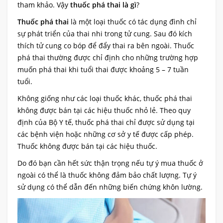
tham khảo. Vậy
thuốc phá thai là gì
?
Thuốc phá thai
là một loại thuốc có tác dụng đình chỉ
sự phát triển của thai nhi trong tử cung. Sau đó kích
thích tử cung co bóp để đẩy thai ra bên ngoài. Thuốc
phá thai thường được chỉ định cho những trường hợp
muốn phá thai khi tuổi thai được khoảng 5 – 7 tuần
tuổi.
Không giống như các loại thuốc khác, thuốc phá thai
không được bán tại các hiệu thuốc nhỏ lẻ. Theo quy
định của Bộ Y tế, thuốc phá thai chỉ được sử dụng tại
các bệnh viện hoặc những cơ sở y tế được cấp phép.
Thuốc không được bán tại các hiệu thuốc.
Do đó bạn cần hết sức thận trọng nếu tự ý mua thuốc ở
ngoài có thể là thuốc không đảm bảo chất lượng. Tự ý
sử dụng có thể dẫn đến những biến chứng khôn lường.