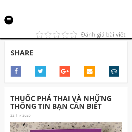
Đánh giá bài viết
SHARE
THUỐC PHÁ THAI VÀ NHỮNG
THÔNG TIN BẠN CẦN BIẾT
22 Th7 2020