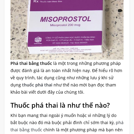
Phá thai bằng thuốc
là một trong những phương pháp
được đánh giá là an toàn nhất hiện nay. Để hiểu rõ hơn
về quy trình, tác dụng cũng như những lưu ý khi sử
dụng
thuốc phá thai
như thế nào mời bạn đọc tham
khảo bài viết dưới đây của chúng tôi.
Thuốc phá thai là như thế nào?
Khi bạn mang thai ngoài ý muốn hoặc vì những lý do
bắt buộc nào đó mà buộc phải đình chỉ sớm thai kỳ,
phá
thai bằng thuốc
chính là một phương pháp mà bạn nên